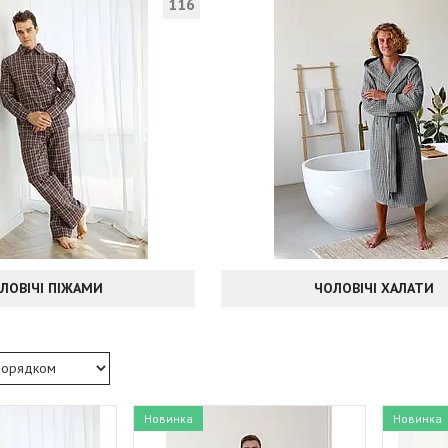
116
ЛОВІЧІ ПІЖАМИ
ЧОЛОВІЧІ ХАЛАТИ
Новинка
Новинка