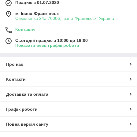
Працює з 01.07.2020
м. Івано-Франківськ
Симоненка 24а 76006, Івано-Франківськ, Україна
Контакти
Сьогодні працює з 10:00 до 18:00
Показати весь графік роботи
Про нас
Контакти
Доставка та оплата
Графік роботи
Повна версія сайту