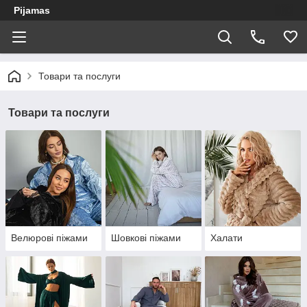
Pijamas
Товари та послуги
Товари та послуги
Велюрові піжами
Шовкові піжами
Халати