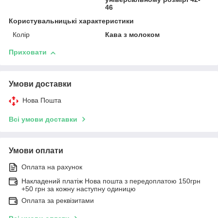
46
Користувальницькі характеристики
Колір
Кава з молоком
Приховати
Умови доставки
Нова Пошта
Всі умови доставки
Умови оплати
Оплата на рахунок
Накладений платіж Нова пошта з передоплатою 150грн
+50 грн за кожну наступну одиницю
Оплата за реквізитами