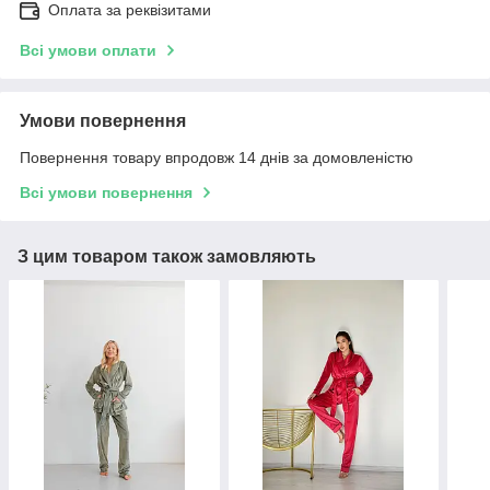
Оплата за реквізитами
Всі умови оплати
Умови повернення
Повернення товару впродовж 14 днів за домовленістю
Всі умови повернення
З цим товаром також замовляють