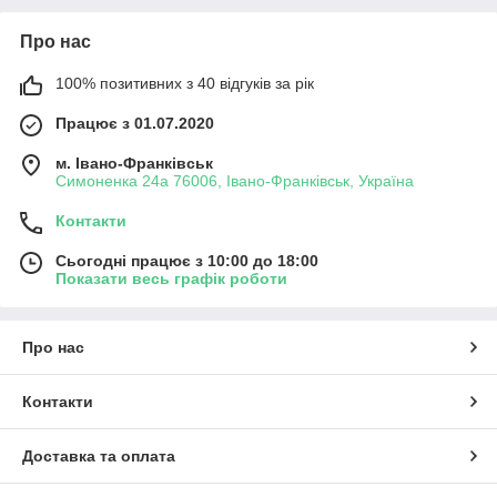
Про нас
100% позитивних з 40 відгуків за рік
Працює з 01.07.2020
м. Івано-Франківськ
Симоненка 24а 76006, Івано-Франківськ, Україна
Контакти
Сьогодні працює з 10:00 до 18:00
Показати весь графік роботи
Про нас
Контакти
Доставка та оплата