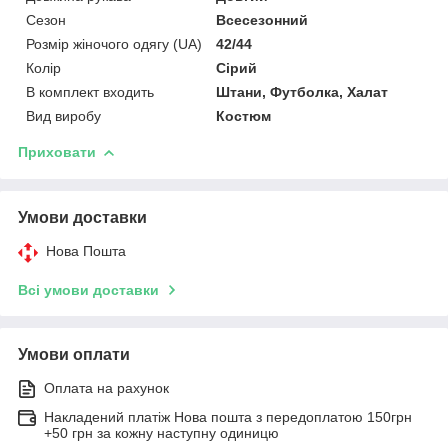
Сезон
Всесезонний
Розмір жіночого одягу (UA)
42/44
Колір
Сірий
В комплект входить
Штани, Футболка, Халат
Вид виробу
Костюм
Приховати
Умови доставки
Нова Пошта
Всі умови доставки
Умови оплати
Оплата на рахунок
Накладений платіж Нова пошта з передоплатою 150грн
+50 грн за кожну наступну одиницю