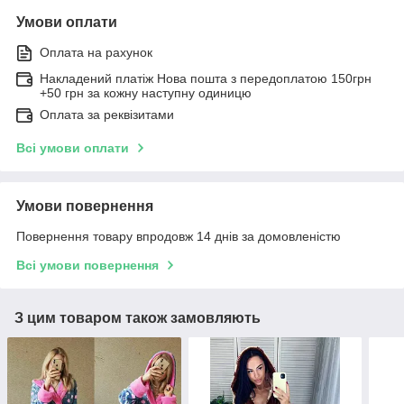
Умови оплати
Оплата на рахунок
Накладений платіж Нова пошта з передоплатою 150грн
+50 грн за кожну наступну одиницю
Оплата за реквізитами
Всі умови оплати
Умови повернення
Повернення товару впродовж 14 днів за домовленістю
Всі умови повернення
З цим товаром також замовляють