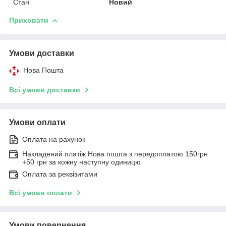
Стан
Новий
Приховати
Умови доставки
Нова Пошта
Всі умови доставки
Умови оплати
Оплата на рахунок
Накладений платіж Нова пошта з передоплатою 150грн
+50 грн за кожну наступну одиницю
Оплата за реквізитами
Всі умови оплати
Умови повернення