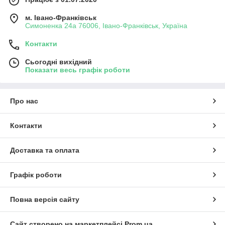
м. Івано-Франківськ
Симоненка 24а 76006, Івано-Франківськ, Україна
Контакти
Сьогодні вихідний
Показати весь графік роботи
Про нас
Контакти
Доставка та оплата
Графік роботи
Повна версія сайту
Сайт створено на маркетплейсі
Prom.ua