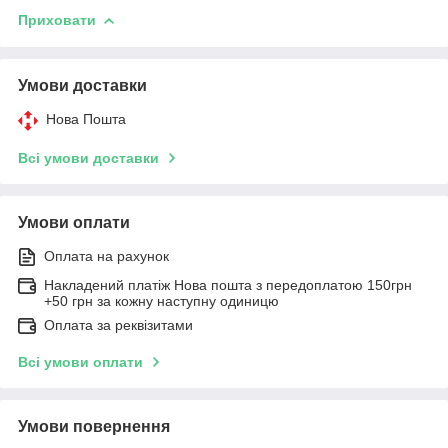
Приховати
Умови доставки
Нова Пошта
Всі умови доставки
Умови оплати
Оплата на рахунок
Накладений платіж Нова пошта з передоплатою 150грн
+50 грн за кожну наступну одиницю
Оплата за реквізитами
Всі умови оплати
Умови повернення