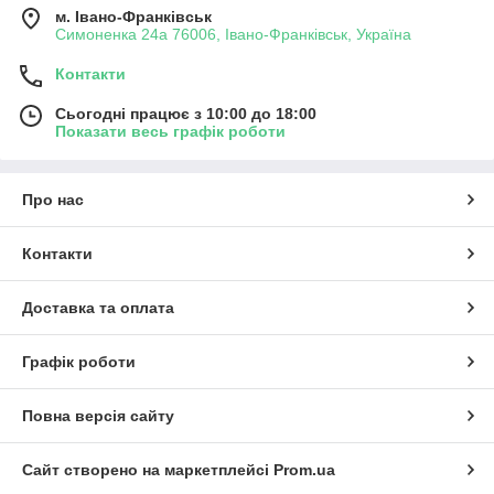
м. Івано-Франківськ
Симоненка 24а 76006, Івано-Франківськ, Україна
Контакти
Сьогодні працює з 10:00 до 18:00
Показати весь графік роботи
Про нас
Контакти
Доставка та оплата
Графік роботи
Повна версія сайту
Сайт створено на маркетплейсі
Prom.ua