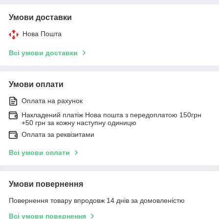
Умови доставки
Нова Пошта
Всі умови доставки
Умови оплати
Оплата на рахунок
Накладений платіж Нова пошта з передоплатою 150грн
+50 грн за кожну наступну одиницю
Оплата за реквізитами
Всі умови оплати
Умови повернення
Повернення товару впродовж 14 днів за домовленістю
Всі умови повернення