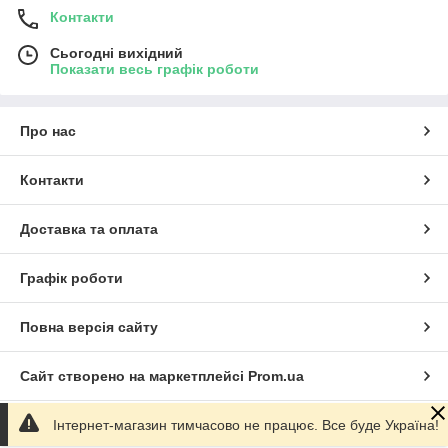
Контакти
Сьогодні вихідний
Показати весь графік роботи
Про нас
Контакти
Доставка та оплата
Графік роботи
Повна версія сайту
Сайт створено на маркетплейсі
Prom.ua
Інтернет-магазин тимчасово не працює. Все буде Україна!
Політика конфіденційності