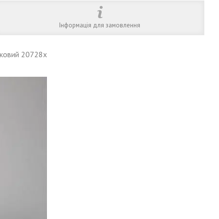
Інформація для замовлення
вковий 20728х